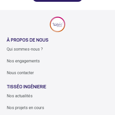
À PROPOS DE NOUS
Qui sommes-nous ?
Nos engagements
Nous contacter
TISSÉO INGÉNIERIE
Nos actualités
Nos projets en cours