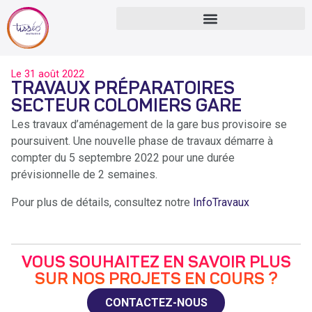
Le
31 août 2022
TRAVAUX PRÉPARATOIRES
SECTEUR COLOMIERS GARE
Les travaux d’aménagement de la gare bus provisoire se
poursuivent. Une nouvelle phase de travaux démarre à
compter du 5 septembre 2022 pour une durée
prévisionnelle de 2 semaines.
Pour plus de détails, consultez notre
InfoTravaux
VOUS SOUHAITEZ EN SAVOIR PLUS
SUR NOS PROJETS EN COURS ?
CONTACTEZ-NOUS